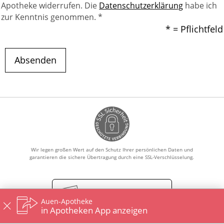
Apotheke widerrufen. Die
Datenschutzerklärung
habe ich
zur Kenntnis genommen. *
* = Pflichtfeld
Absenden
Wir legen großen Wert auf den Schutz Ihrer persönlichen Daten und
garantieren die sichere Übertragung durch eine SSL-Verschlüsselung.
Vertrag widerrufen
Auen-Apotheke
in Apotheken App anzeigen