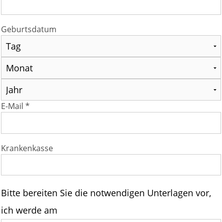
Geburtsdatum
E-Mail *
Krankenkasse
Bitte bereiten Sie die notwendigen Unterlagen vor,
ich werde am