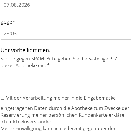
gegen
Uhr vorbeikommen.
Schutz gegen SPAM: Bitte geben Sie die 5-stellige PLZ
dieser Apotheke ein. *
Mit der Verarbeitung meiner in die Eingabemaske
eingetragenen Daten durch die Apotheke zum Zwecke der
Reservierung meiner persönlichen Kundenkarte erkläre
ich mich einverstanden.
Meine Einwilligung kann ich jederzeit gegenüber der