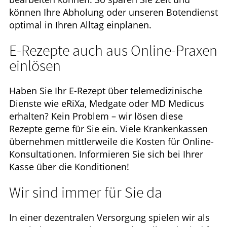
können Ihre Abholung oder unseren Botendienst
optimal in Ihren Alltag einplanen.
E-Rezepte auch aus Online-Praxen
einlösen
Haben Sie Ihr E-Rezept über telemedizinische
Dienste wie eRiXa, Medgate oder MD Medicus
erhalten? Kein Problem – wir lösen diese
Rezepte gerne für Sie ein. Viele Krankenkassen
übernehmen mittlerweile die Kosten für Online-
Konsultationen. Informieren Sie sich bei Ihrer
Kasse über die Konditionen!
Wir sind immer für Sie da
In einer dezentralen Versorgung spielen wir als