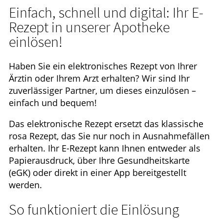
Einfach, schnell und digital: Ihr E-
HOMÖOPATHIE
Rezept in unserer Apotheke
einlösen!
GESUND IM ALTER
Haben Sie ein elektronisches Rezept von Ihrer
Ärztin oder Ihrem Arzt erhalten? Wir sind Ihr
zuverlässiger Partner, um dieses einzulösen –
einfach und bequem!
Das elektronische Rezept ersetzt das klassische
rosa Rezept, das Sie nur noch in Ausnahmefällen
erhalten. Ihr E-Rezept kann Ihnen entweder als
Papierausdruck, über Ihre Gesundheitskarte
(eGK) oder direkt in einer App bereitgestellt
werden.
So funktioniert die Einlösung