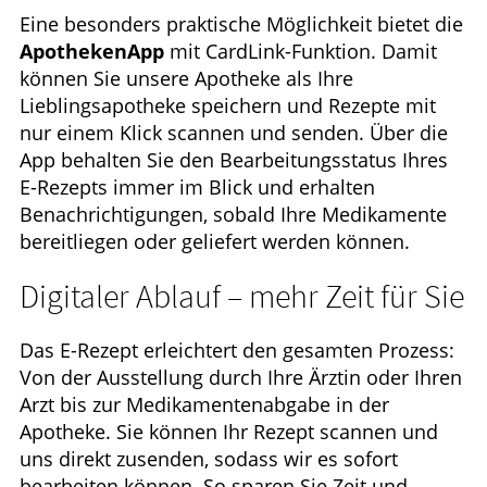
Eine besonders praktische Möglichkeit bietet die
ApothekenApp
mit CardLink-Funktion. Damit
können Sie unsere Apotheke als Ihre
Lieblingsapotheke speichern und Rezepte mit
nur einem Klick scannen und senden. Über die
App behalten Sie den Bearbeitungsstatus Ihres
E-Rezepts immer im Blick und erhalten
Benachrichtigungen, sobald Ihre Medikamente
bereitliegen oder geliefert werden können.
Digitaler Ablauf – mehr Zeit für Sie
Das E-Rezept erleichtert den gesamten Prozess:
Von der Ausstellung durch Ihre Ärztin oder Ihren
Arzt bis zur Medikamentenabgabe in der
Apotheke. Sie können Ihr Rezept scannen und
uns direkt zusenden, sodass wir es sofort
bearbeiten können. So sparen Sie Zeit und