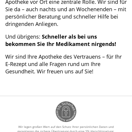
Apotheke vor Ort eine zentrale Rolle. Wir sind für
Sie da – auch nachts und an Wochenenden – mit
persönlicher Beratung und schneller Hilfe bei
dringenden Anliegen.
Und übrigens:
Schneller als bei uns
bekommen Sie Ihr Medikament nirgends!
Wir sind Ihre Apotheke des Vertrauens – für Ihr
E-Rezept und alle Fragen rund um Ihre
Gesundheit. Wir freuen uns auf Sie!
Wir legen großen Wert auf den Schutz Ihrer persönlichen Daten und
garantieren die sichere Übertragung durch eine SSL-Verschlüsselung.