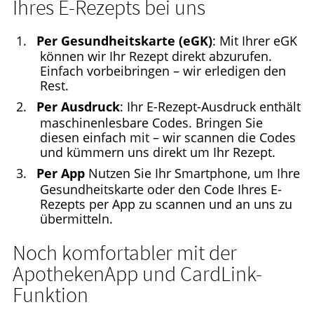
Ihres E-Rezepts bei uns
Per Gesundheitskarte (eGK)
: Mit Ihrer eGK
können wir Ihr Rezept direkt abzurufen.
Einfach vorbeibringen – wir erledigen den
Rest.
Per Ausdruck
: Ihr E-Rezept-Ausdruck enthält
maschinenlesbare Codes. Bringen Sie
diesen einfach mit – wir scannen die Codes
und kümmern uns direkt um Ihr Rezept.
Per App
Nutzen Sie Ihr Smartphone, um Ihre
Gesundheitskarte oder den Code Ihres E-
Rezepts per App zu scannen und an uns zu
übermitteln.
Noch komfortabler mit der
ApothekenApp und CardLink-
Funktion