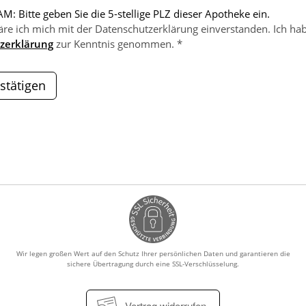
M: Bitte geben Sie die 5-stellige PLZ dieser Apotheke ein.
äre ich mich mit der Datenschutzerklärung einverstanden. Ich hab
zerklärung
zur Kenntnis genommen. *
stätigen
Wir legen großen Wert auf den Schutz Ihrer persönlichen Daten und garantieren die
sichere Übertragung durch eine SSL-Verschlüsselung.
Vertrag widerrufen