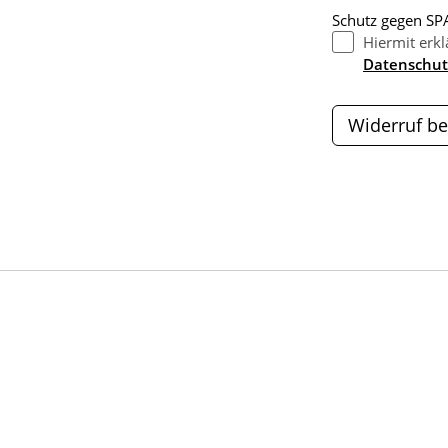
Schutz gegen SPA
Hiermit erkl
Datenschut
Widerruf be